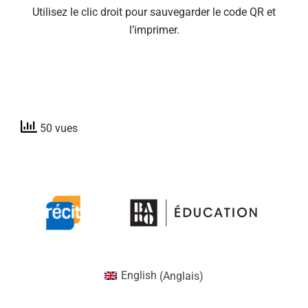
Utilisez le clic droit pour sauvegarder le code QR et
l’imprimer.
50 vues
English
(
Anglais
)