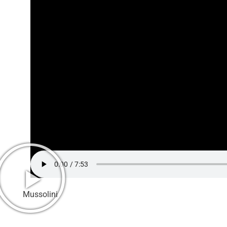
Mussolini