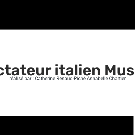
ctateur italien Mus
réalisé par : Catherine Renaud-Piché Annabelle Chartier