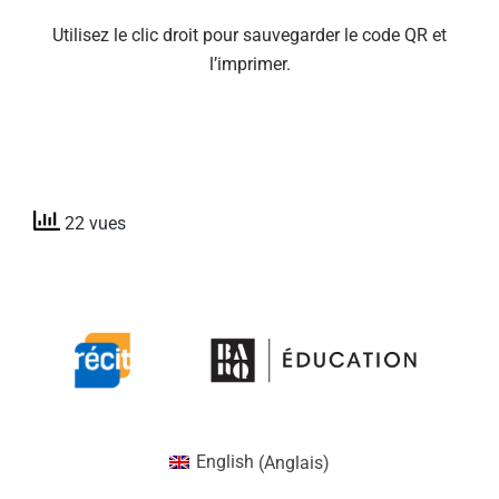
Utilisez le clic droit pour sauvegarder le code QR et
l’imprimer.
22 vues
English
(
Anglais
)