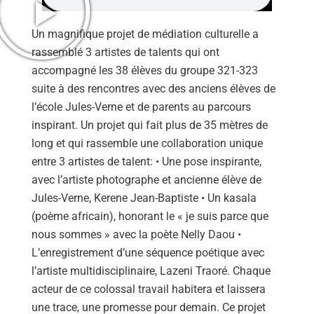
Un magnifique projet de médiation culturelle a
rassemblé 3 artistes de talents qui ont
accompagné les 38 élèves du groupe 321-323
suite à des rencontres avec des anciens élèves de
Se 
l’école Jules-Verne et de parents au parcours
inspirant. Un projet qui fait plus de 35 mètres de
long et qui rassemble une collaboration unique
entre 3 artistes de talent: • Une pose inspirante,
avec l’artiste photographe et ancienne élève de
Jules-Verne, Kerene Jean-Baptiste • Un kasala
(poème africain), honorant le « je suis parce que
nous sommes » avec la poète Nelly Daou •
L’enregistrement d’une séquence poétique avec
l’artiste multidisciplinaire, Lazeni Traoré. Chaque
acteur de ce colossal travail habitera et laissera
une trace, une promesse pour demain. Ce projet