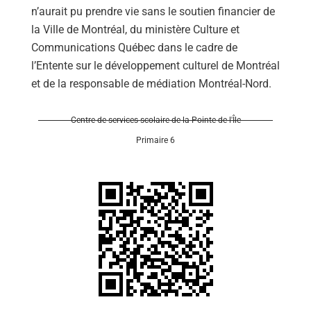
n’aurait pu prendre vie sans le soutien financier de
la Ville de Montréal, du ministère Culture et
Communications Québec dans le cadre de
l’Entente sur le développement culturel de Montréal
et de la responsable de médiation Montréal-Nord.
Centre de services scolaire de la Pointe-de-l'Île
Primaire 6