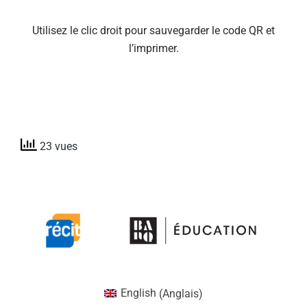
Utilisez le clic droit pour sauvegarder le code QR et
l’imprimer.
23 vues
English
(
Anglais
)