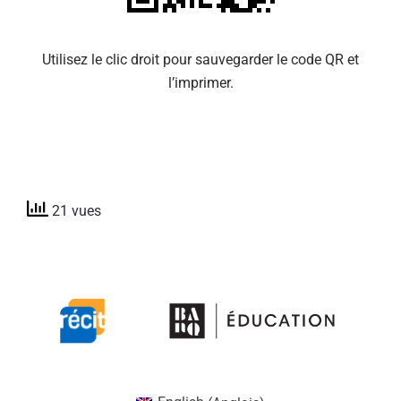
Utilisez le clic droit pour sauvegarder le code QR et
l’imprimer.
21 vues