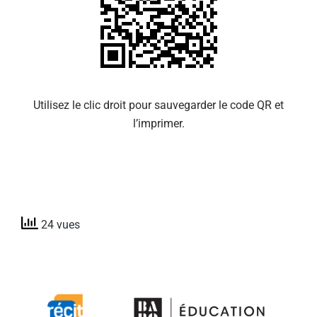
Utilisez le clic droit pour sauvegarder le code QR et
l’imprimer.
24 vues