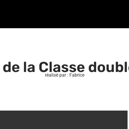
de la Classe doubl
réalisé par : Fabrice