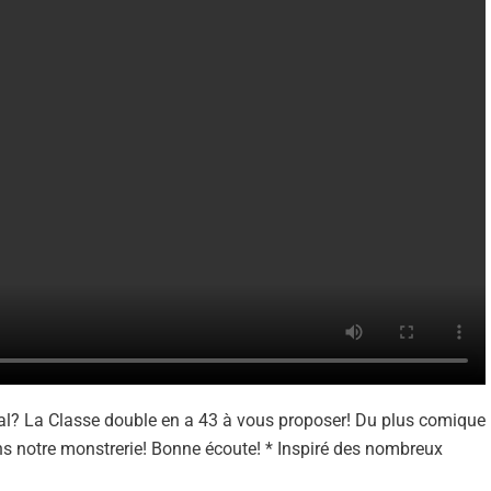
al? La Classe double en a 43 à vous proposer! Du plus comique
ans notre monstrerie! Bonne écoute! * Inspiré des nombreux