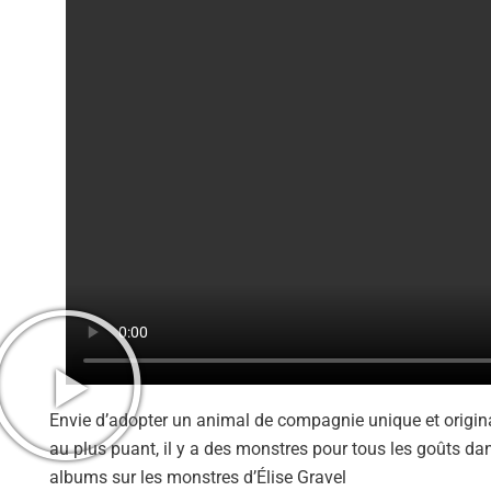
Envie d’adopter un animal de compagnie unique et origin
au plus puant, il y a des monstres pour tous les goûts d
albums sur les monstres d’Élise Gravel