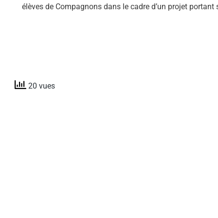
élèves de Compagnons dans le cadre d’un projet portant 
20 vues