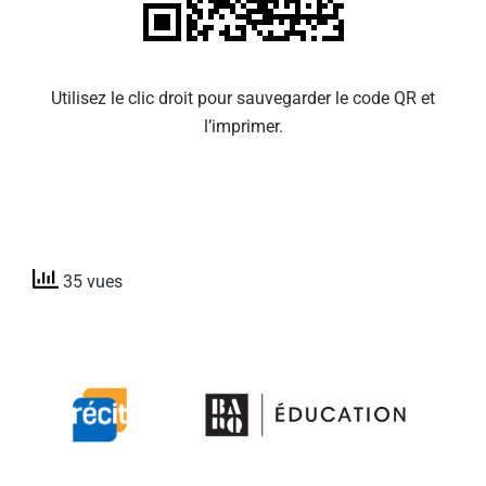
Utilisez le clic droit pour sauvegarder le code QR et
l’imprimer.
35 vues