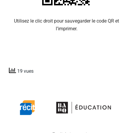
Utilisez le clic droit pour sauvegarder le code QR et
l’imprimer.
19 vues