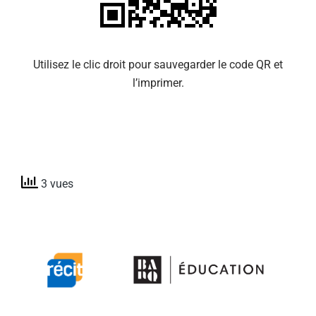
Utilisez le clic droit pour sauvegarder le code QR et
l’imprimer.
3 vues