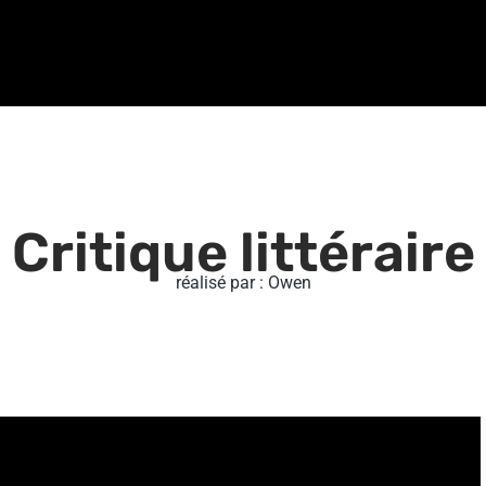
Critique littéraire
réalisé par : Owen