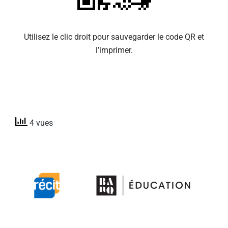
Utilisez le clic droit pour sauvegarder le code QR et
l’imprimer.
4 vues