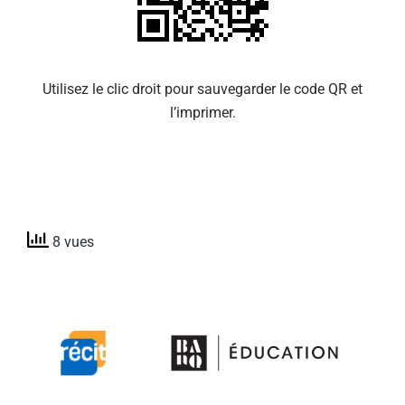
Utilisez le clic droit pour sauvegarder le code QR et
l’imprimer.
8 vues