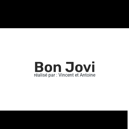
Bon Jovi
réalisé par : Vincent et Antoine