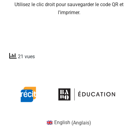
Utilisez le clic droit pour sauvegarder le code QR et
l’imprimer.
21 vues
English
(
Anglais
)