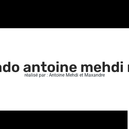
ado antoine mehdi
réalisé par : Antoine Mehdi et Maxandre