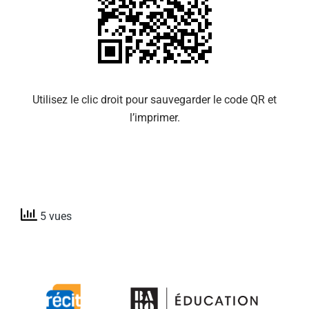
Utilisez le clic droit pour sauvegarder le code QR et
l’imprimer.
5 vues