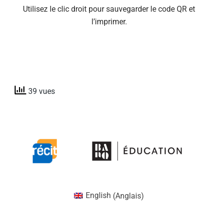
Utilisez le clic droit pour sauvegarder le code QR et
l’imprimer.
39 vues
English
(
Anglais
)