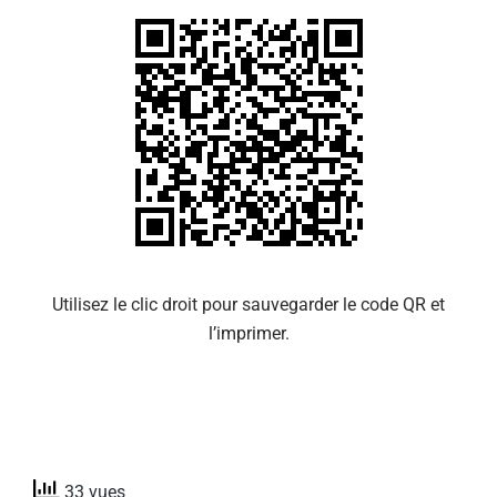
Utilisez le clic droit pour sauvegarder le code QR et
l’imprimer.
33 vues