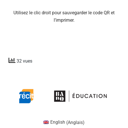
Utilisez le clic droit pour sauvegarder le code QR et
l’imprimer.
32 vues
English
(
Anglais
)