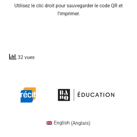
Utilisez le clic droit pour sauvegarder le code QR et
l’imprimer.
32 vues
English
(
Anglais
)