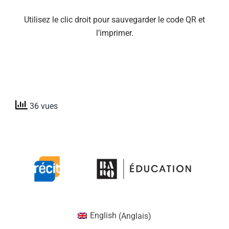
Utilisez le clic droit pour sauvegarder le code QR et
l’imprimer.
36 vues
English
(
Anglais
)